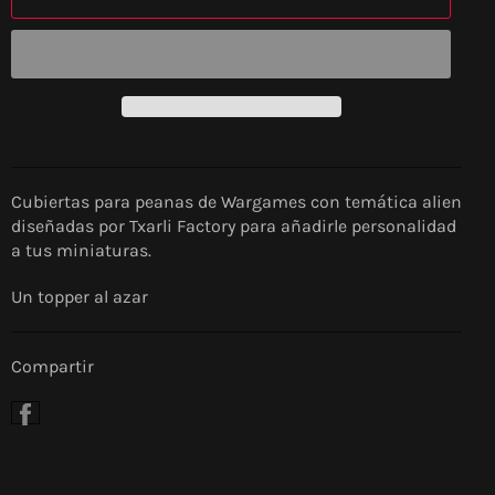
Cubiertas para peanas de Wargames con temática alien
diseñadas por Txarli Factory para añadirle personalidad
a tus miniaturas.
Un topper al azar
Compartir
Compartir
en
Facebook