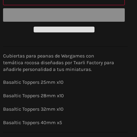
Cubiertas para peanas de Wargames con
temática rocosa diseñadas por Txarli Factory para
añadirle personalidad a tus miniaturas.
Basaltic Toppers 25mm x
10
Basaltic Toppers 28mm x
10
Basaltic Toppers 32mm x
10
Basaltic Toppers 40mm x
5