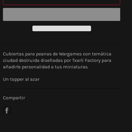
Cubiertas para peanas de Wargames con temática
ciudad destruida diseñadas por Txarli Factory para
añadirle personalidad a tus miniaturas.
Un topper al azar
Compartir
Compartir
en
Facebook