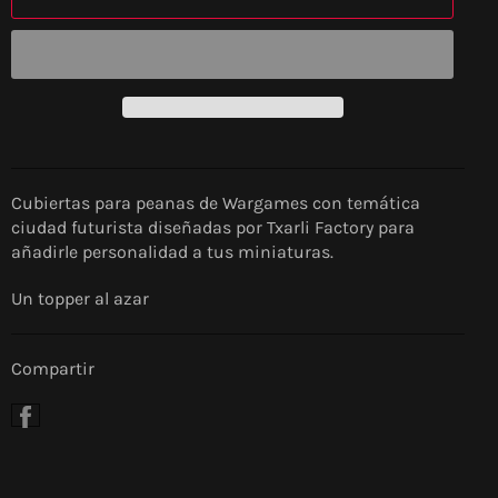
Cubiertas para peanas de Wargames con temática
ciudad futurista diseñadas por Txarli Factory para
añadirle personalidad a tus miniaturas.
Un topper al azar
Compartir
Compartir
en
Facebook