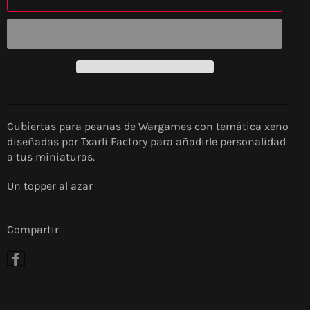
Cubiertas para peanas de Wargames con temática xeno
diseñadas por Txarli Factory para añadirle personalidad
a tus miniaturas.
Un topper al azar
Compartir
Compartir
en
Facebook