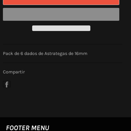
Pack de 6 dados de Astrategas de 16mm
Compartir
Compartir
en
Facebook
FOOTER MENU