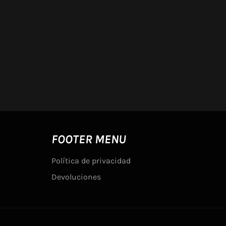
FOOTER MENU
Política de privacidad
Devoluciones