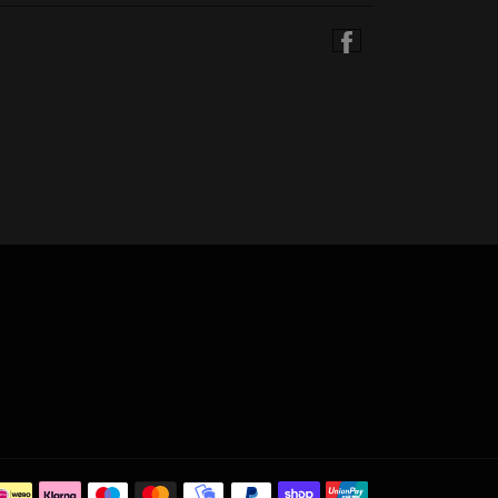
Compartir
en
Facebook
Métodos