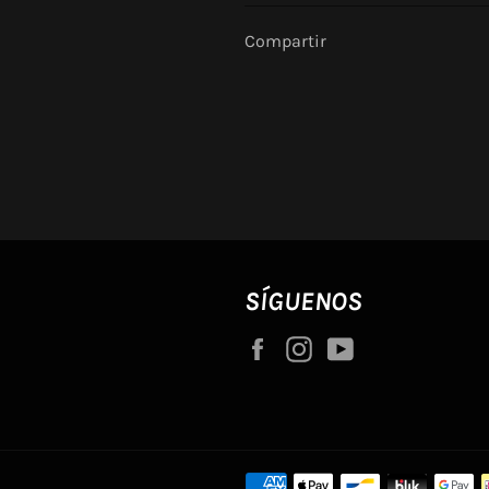
Compartir
SÍGUENOS
Facebook
Instagram
YouTube