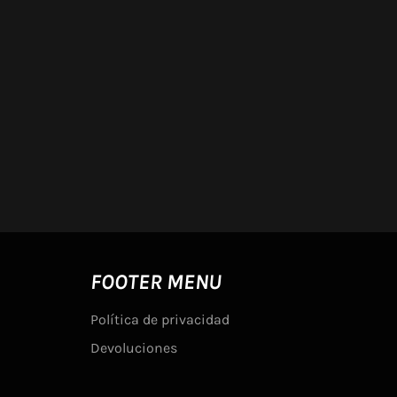
FOOTER MENU
Política de privacidad
Devoluciones