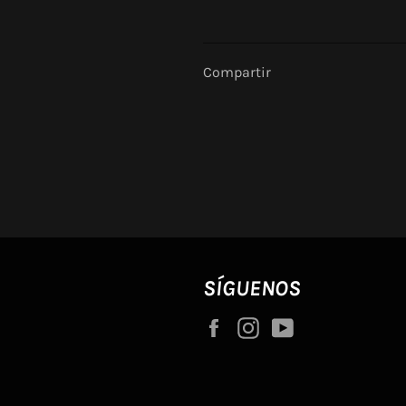
Compartir
SÍGUENOS
Facebook
Instagram
YouTube