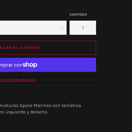
CANTIDAD
−
+
EGAR AL CARRITO
s opciones de pago
niaturas Space Marines con temática
zo izquierdo y derecho.