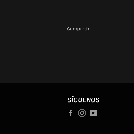
Compartir
SÍGUENOS
Facebook
Instagram
YouTube