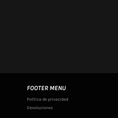
FOOTER MENU
Política de privacidad
Devoluciones