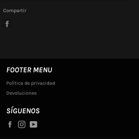
Compartir
Compartir
en
Facebook
FOOTER MENU
Política de privacidad
Devoluciones
SÍGUENOS
Facebook
Instagram
YouTube