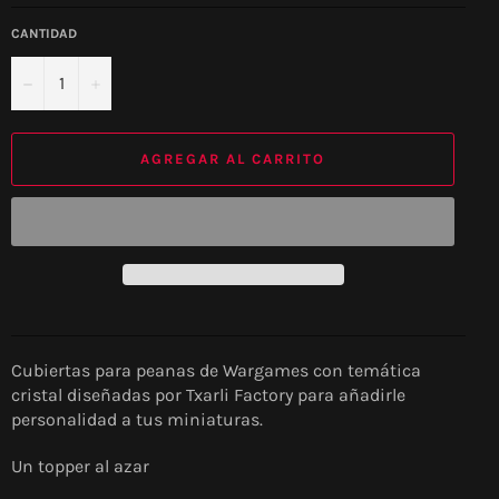
CANTIDAD
−
+
AGREGAR AL CARRITO
Cubiertas para peanas de Wargames con temática
cristal diseñadas por Txarli Factory para añadirle
personalidad a tus miniaturas.
Un topper al azar