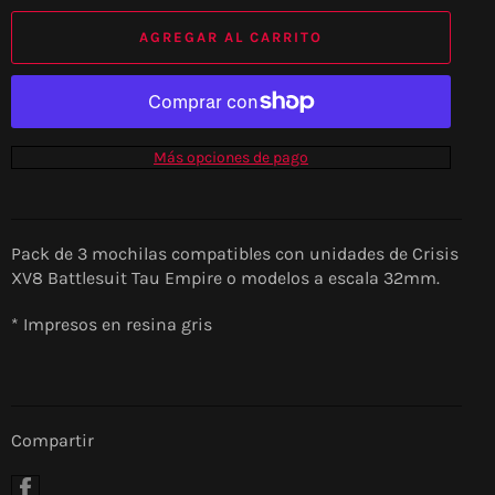
AGREGAR AL CARRITO
Más opciones de pago
Pack de 3 mochilas compatibles con unidades de Crisis
XV8 Battlesuit Tau Empire o modelos a escala 32mm.
* Impresos en resina gris
Compartir
Compartir