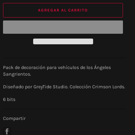
AGREGAR AL CARRITO
Pack de decoración para vehículos de los Ángeles
Sangrientos.
Diseñado por GreyTide Studio. Colección Crimson Lords.
6 bits
Compartir
Compartir