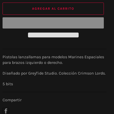
AGREGAR AL CARRITO
Pistolas lanzallamas para modelos Marines Espaciales
para brazos izquierdo o derecho.
Diseñado por GreyTide Studio. Colección Crimson Lords.
5 bits
Compartir
Compartir