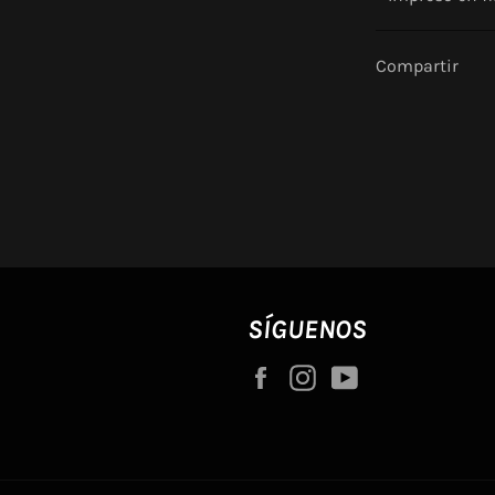
Compartir
SÍGUENOS
Facebook
Instagram
YouTube