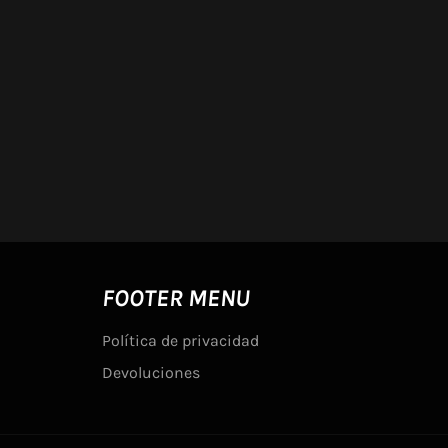
FOOTER MENU
Política de privacidad
Devoluciones