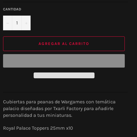
CANTIDAD
−
+
AGREGAR AL CARRITO
Cubiertas para peanas de Wargames con temática
palacio diseñadas por Txarli Factory para añadirle
personalidad a tus miniaturas.
Royal Palace Toppers 25mm x
10