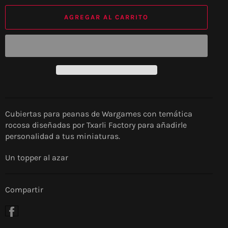
AGREGAR AL CARRITO
Cubiertas para peanas de Wargames con temática
rocosa diseñadas por Txarli Factory para añadirle
personalidad a tus miniaturas.
Un topper al azar
Compartir
Compartir
en