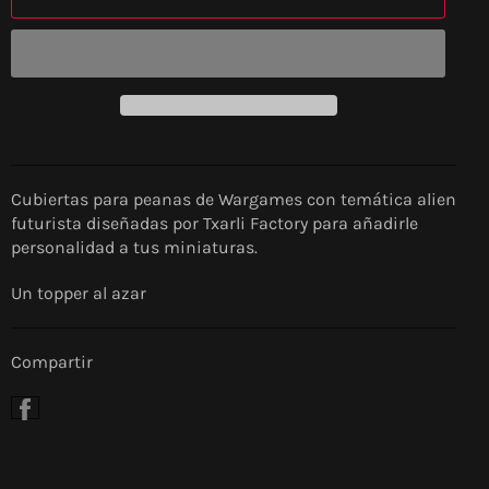
Cubiertas para peanas de Wargames con temática alien
futurista diseñadas por Txarli Factory para añadirle
personalidad a tus miniaturas.
Un topper al azar
Compartir
Compartir
en
Facebook